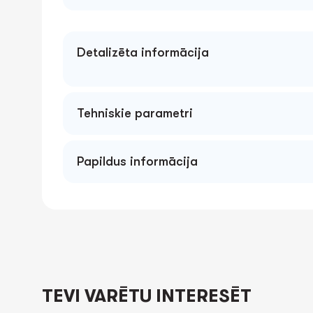
Detalizēta informācija
Tehniskie parametri
Papildus informācija
TEVI VARĒTU INTERESĒT