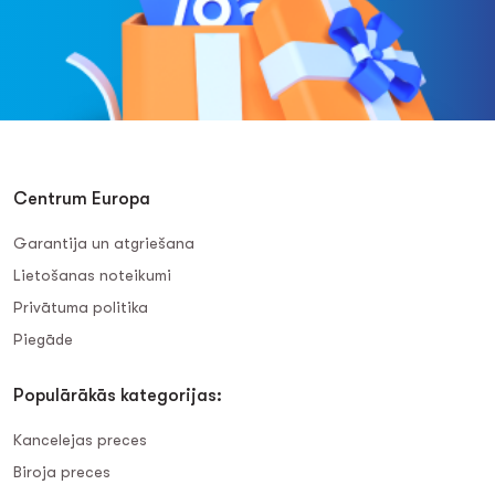
Centrum Europa
Garantija un atgriešana
Lietošanas noteikumi
Privātuma politika
Piegāde
Populārākās kategorijas:
Kancelejas preces
Biroja preces