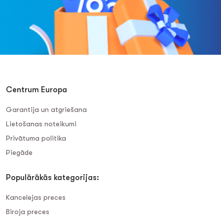
Centrum Europa
Garantija un atgriešana
Lietošanas noteikumi
Privātuma politika
Piegāde
Populārākās kategorijas:
Kancelejas preces
Biroja preces