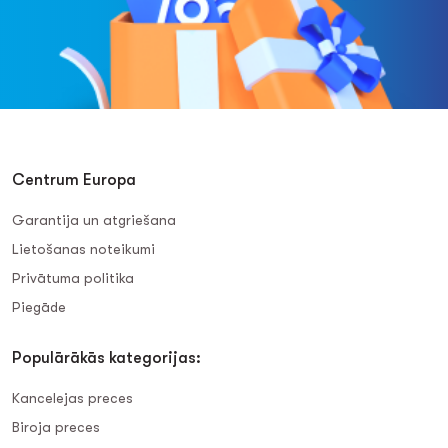
Centrum Europa
Garantija un atgriešana
Lietošanas noteikumi
Privātuma politika
Piegāde
Populārākās kategorijas:
Kancelejas preces
Biroja preces