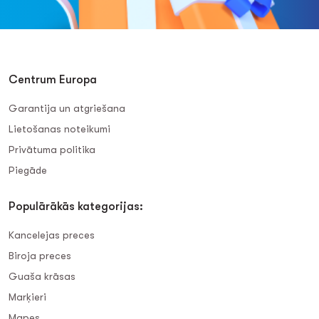
Centrum Europa
Garantija un atgriešana
Lietošanas noteikumi
Privātuma politika
Piegāde
Populārākās kategorijas:
Kancelejas preces
Biroja preces
Guaša krāsas
Marķieri
Mapes