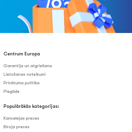
Centrum Europa
Garantija un atgriešana
Lietošanas noteikumi
Privātuma politika
Piegāde
Populārākās kategorijas:
Kancelejas preces
Biroja preces