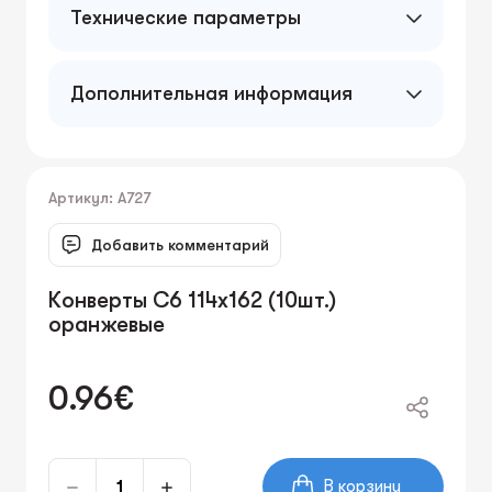
Технические параметры
Дополнительная информация
Артикул: A727
Добавить комментарий
Конверты C6 114x162 (10шт.)
оранжевые
0.96€
В корзину