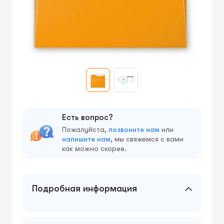
Есть вопрос?
Пожалуйста,
позвоните нам
или
напишите нам
, мы свяжемся с вами
как можно скорее.
Подробная информация