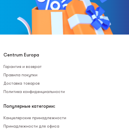
Centrum Europa
Гарантия и возврат
Правила покупки
Доставка товаров
Политика конфиденциальности
Популярные категории:
Канцелярские принадлежности
Принадлежности для офиса