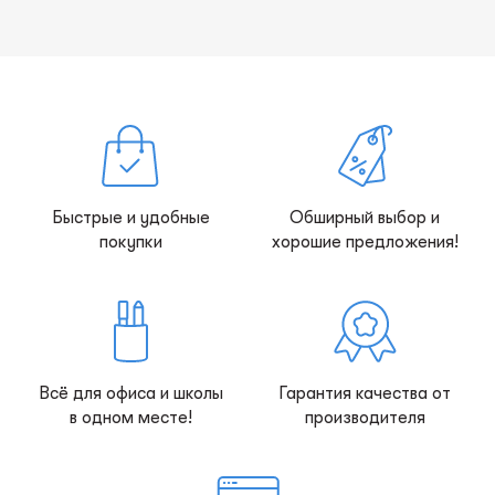
Быстрые и удобные
Обширный выбор и
покупки
хорошие предложения!
Всё для офиса и школы
Гарантия качества от
в одном месте!
производителя