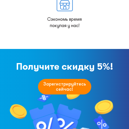
Сэкономь время
покупая у нас!
Получите скидку 5%!
Зарегистрируйтесь
сейчас!