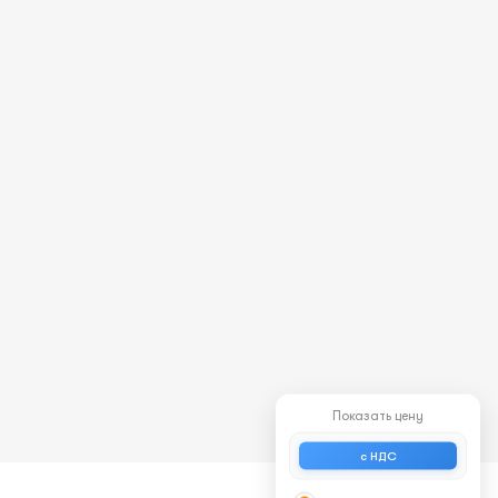
Показать цену
с НДС