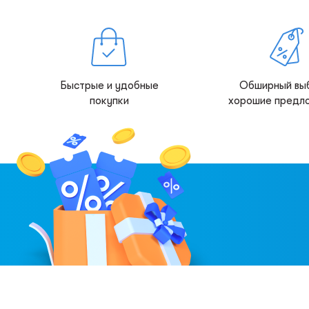
Быстрые и удобные
Обширный вы
покупки
хорошие предл