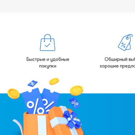
Быстрые и удобные
Обширный вы
покупки
хорошие предл