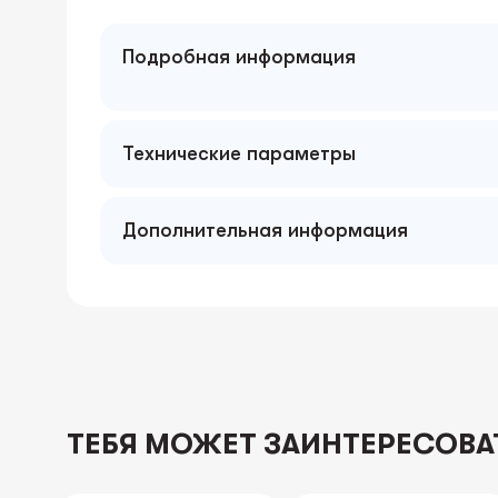
Подробная информация
Технические параметры
Дополнительная информация
ТЕБЯ МОЖЕТ ЗАИНТЕРЕСОВА