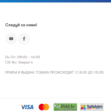
Следуй за нами!
Пн-Пт: 08:00 - 16:00
Сб-Вс: Закрыто
ПРИЕМ И ВЫДАЧА ТОВАРА ПРОИСХОДИТ С 8:30 ДО 15:30