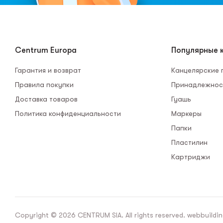
Centrum Europa
Популярные к
Гарантия и возврат
Канцелярские
Правила покупки
Принадлежнос
Доставка товаров
Гуашь
Политика конфиденциальности
Маркеры
Папки
Пластилин
Картриджи
Copyright © 2026 CENTRUM SIA. All rights reserved. webbuildin