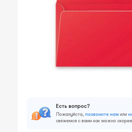
Есть вопрос?
Пожалуйста,
позвоните нам
или
н
свяжемся с вами как можно скорее