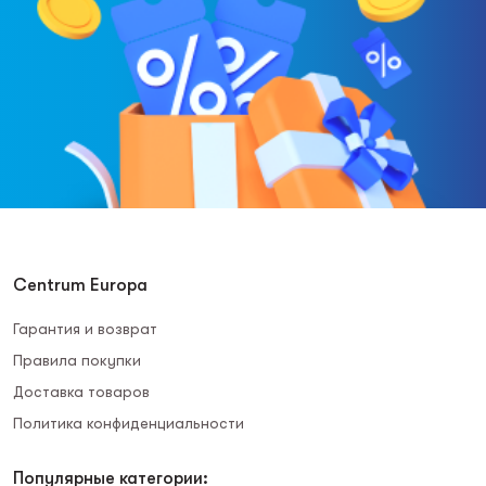
Centrum Europa
Гарантия и возврат
Правила покупки
Доставка товаров
Политика конфиденциальности
Популярные категории: