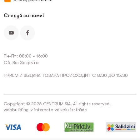
Следуй за нами!
Пн-Пт: 08:00 - 16:00
Сб-Вс: Закрыто
ПРИЕМ И ВЫДАЧА ТОВАРА ПРОИСХОДИТ С 8:30 ДО 15:30
Copyright © 2026 CENTRUM SIA. All rights reserved.
webbuilding.lv
interneta veikalu izstrāde