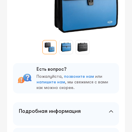
Есть вопрос?
Пожалуйста,
позвоните нам
или
напишите нам
, мы свяжемся с вами
как можно скорее.
Подробная информация