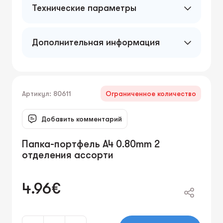
Технические параметры
Дополнительная информация
Артикул: 80611
Ограниченное количество
Добавить комментарий
Папка-портфель A4 0.80mm 2
отделения ассорти
4.96€