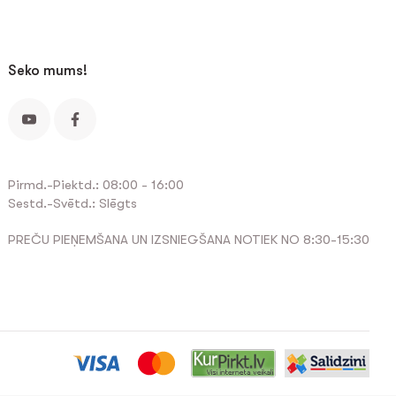
Seko mums!
Pirmd.-Piektd.: 08:00 - 16:00
Sestd.-Svētd.: Slēgts
PREČU PIEŅEMŠANA UN IZSNIEGŠANA NOTIEK NO 8:30-15:30