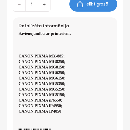
Ielikt grozā
Detalizēta informācija
Savienojamība ar printeriem:
CANON PIXMA MX-885;
CANON PIXMA MG8250;
CANON PIXMA MG8150;
CANON PIXMA MG6250;
CANON PIXMA MG6150;
CANON PIXMA MG5350;
CANON PIXMA MG5250;
CANON PIXMA MG5150;
CANON PIXMA iP6550;
CANON PIXMA iP4950;
CANON PIXMA IP4850