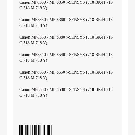
Canon MF8350 / MF 8350 i-SENSYS (718 BK/H 718
C 718 M 718 Y)
Canon MF8360 / MF 8360 i-SENSYS (718 BK/H 718
C 718 M 718 Y)
Canon MF8380 / MF 8380 i-SENSYS (718 BK/H 718
C 718 M 718 Y)
Canon MF8540 / MF 8540 i-SENSYS (718 BK/H 718
C 718 M 718 Y)
Canon MF8550 / MF 8550 i-SENSYS (718 BK/H 718
C 718 M 718 Y)
Canon MF8580 / MF 8580 i-SENSYS (718 BK/H 718
C 718 M 718 Y)