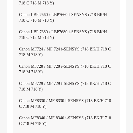
718 C 718 M 718 Y)
Canon LBP 7660 / LBP7660 i-SENSYS (718 BK/H
718 C 718 M 718 Y)
Canon LBP 7680 / LBP7680 i-SENSYS (718 BK/H
718 C 718 M 718 Y)
Canon MF724 / MF 724 i-SENSYS (718 BK/H 718 C
718 M 718 Y)
Canon MF728 / MF 728 i-SENSYS (718 BK/H 718 C
718 M 718 Y)
Canon MF729 / MF 729 i-SENSYS (718 BK/H 718 C
718 M 718 Y)
Canon MF8330 / MF 8330 i-SENSYS (718 BK/H 718
C 718 M 718 Y)
Canon MF8340 / MF 8340 i-SENSYS (718 BK/H 718
C 718 M 718 Y)