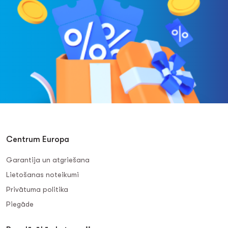
Centrum Europa
Garantija un atgriešana
Lietošanas noteikumi
Privātuma politika
Piegāde