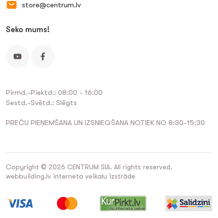
store@centrum.lv
Seko mums!
Pirmd.-Piektd.: 08:00 - 16:00
Sestd.-Svētd.: Slēgts
PREČU PIEŅEMŠANA UN IZSNIEGŠANA NOTIEK NO 8:30-15:30
Copyright © 2026 CENTRUM SIA. All rights reserved.
webbuilding.lv
interneta veikalu izstrāde