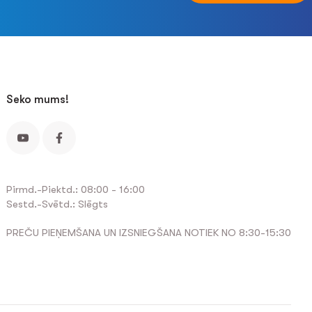
Seko mums!
Pirmd.-Piektd.: 08:00 - 16:00
Sestd.-Svētd.: Slēgts
PREČU PIEŅEMŠANA UN IZSNIEGŠANA NOTIEK NO 8:30-15:30