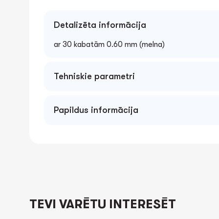
Detalizēta informācija
ar 30 kabatām 0.60 mm (melna)
Tehniskie parametri
Papildus informācija
TEVI VARĒTU INTERESĒT