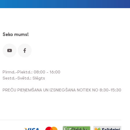
Seko mums!
Pirmd.-Piektd.: 08:00 - 16:00
Sestd.-Svētd.: Slēgts
PREČU PIEŅEMŠANA UN IZSNIEGŠANA NOTIEK NO 8:30-15:30