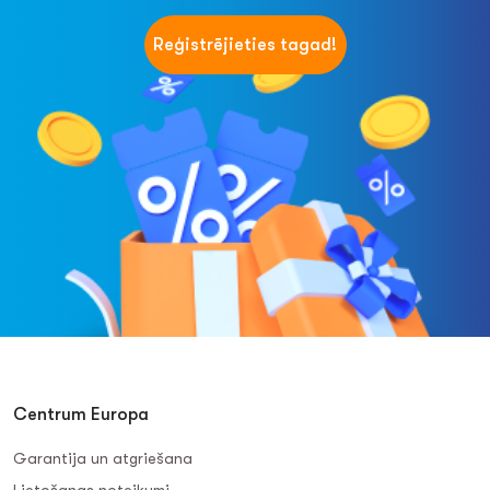
Reģistrējieties tagad!
Centrum Europa
Garantija un atgriešana