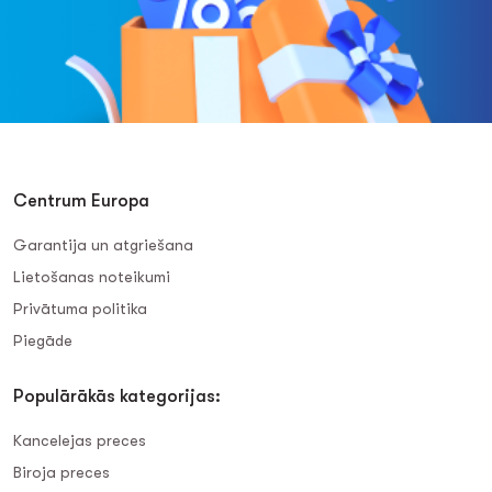
Centrum Europa
Garantija un atgriešana
Lietošanas noteikumi
Privātuma politika
Piegāde
Populārākās kategorijas:
Kancelejas preces
Biroja preces