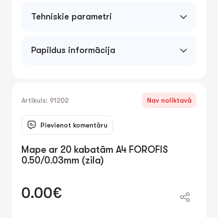
Tehniskie parametri
Papildus informācija
Artikuls: 91202
Nav noliktavā
Pievienot komentāru
Mape ar 20 kabatām A4 FOROFIS
0.50/0.03mm (zila)
0.00€