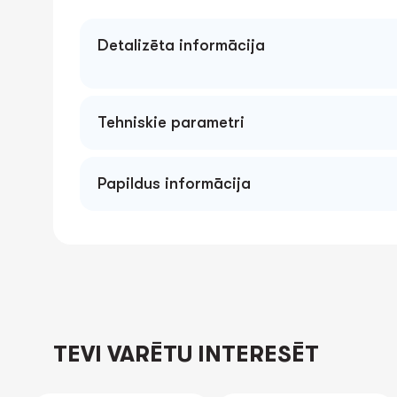
Detalizēta informācija
Tehniskie parametri
Papildus informācija
TEVI VARĒTU INTERESĒT