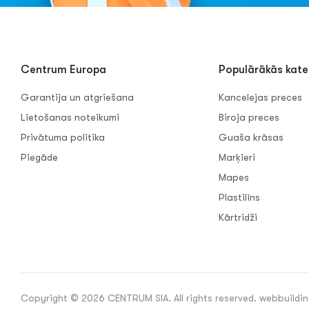
Centrum Europa
Populārākās kate
Garantija un atgriešana
Kancelejas preces
Lietošanas noteikumi
Biroja preces
Privātuma politika
Guaša krāsas
Piegāde
Marķieri
Mapes
Plastilīns
Kārtridži
Copyright © 2026 CENTRUM SIA. All rights reserved. webbuildin