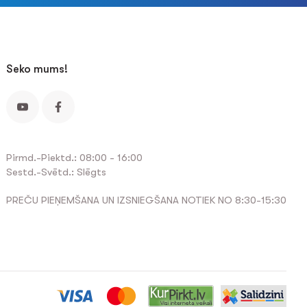
Seko mums!
Pirmd.-Piektd.: 08:00 - 16:00
Sestd.-Svētd.: Slēgts
PREČU PIEŅEMŠANA UN IZSNIEGŠANA NOTIEK NO 8:30-15:30