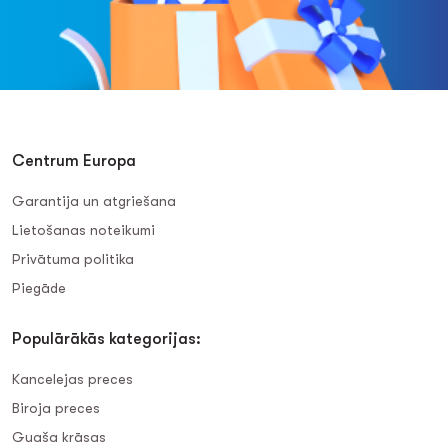
Centrum Europa
Garantija un atgriešana
Lietošanas noteikumi
Privātuma politika
Piegāde
Populārākās kategorijas:
Kancelejas preces
Biroja preces
Guaša krāsas