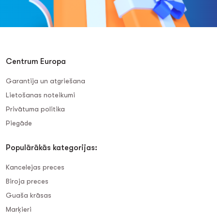
Centrum Europa
Garantija un atgriešana
Lietošanas noteikumi
Privātuma politika
Piegāde
Populārākās kategorijas:
Kancelejas preces
Biroja preces
Guaša krāsas
Marķieri