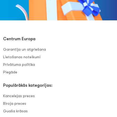
Centrum Europa
Garantija un atgriešana
Lietošanas noteikumi
Privātuma politika
Piegāde
Populārākās kategorijas:
Kancelejas preces
Biroja preces
Guaša krāsas