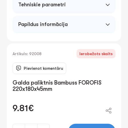
Tehniskie parametri
Papildus informācija
Artikuls: 92008
Ierobežots skaits
Pievienot komentāru
Galda paliktnis Bambuss FOROFIS
220x180x45mm
9.81€