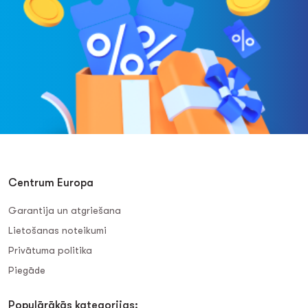
Centrum Europa
Garantija un atgriešana
Lietošanas noteikumi
Privātuma politika
Piegāde
Populārākās kategorijas: