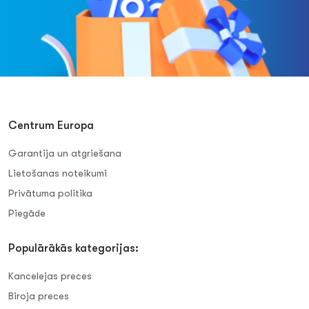
Centrum Europa
Garantija un atgriešana
Lietošanas noteikumi
Privātuma politika
Piegāde
Populārākās kategorijas:
Kancelejas preces
Biroja preces