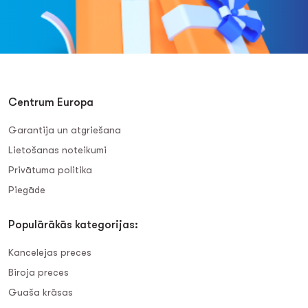
Centrum Europa
Garantija un atgriešana
Lietošanas noteikumi
Privātuma politika
Piegāde
Populārākās kategorijas:
Kancelejas preces
Biroja preces
Guaša krāsas