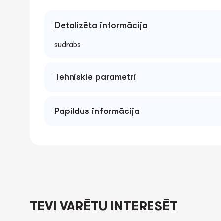
Detalizēta informācija
sudrabs
Tehniskie parametri
Papildus informācija
TEVI VARĒTU INTERESĒT