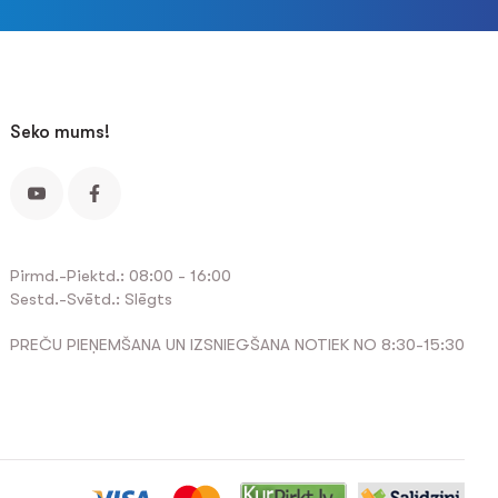
Seko mums!
Pirmd.-Piektd.: 08:00 - 16:00
Sestd.-Svētd.: Slēgts
PREČU PIEŅEMŠANA UN IZSNIEGŠANA NOTIEK NO 8:30-15:30