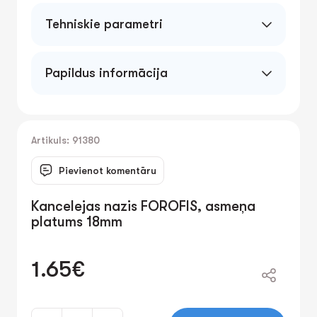
Tehniskie parametri
Papildus informācija
Artikuls: 91380
Pievienot komentāru
Kancelejas nazis FOROFIS, asmeņa
platums 18mm
1.65€