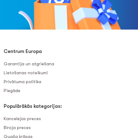
Centrum Europa
Garantija un atgriešana
Lietošanas noteikumi
Privātuma politika
Piegāde
Populārākās kategorijas:
Kancelejas preces
Biroja preces
Guaša krāsas