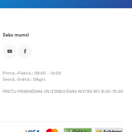
Seko mums!
Pirmd.-Piektd.: 08:00 - 16:00
Sestd.-Svētd.: Slēgts
PREČU PIEŅEMŠANA UN IZSNIEGŠANA NOTIEK NO 8:30-15:30