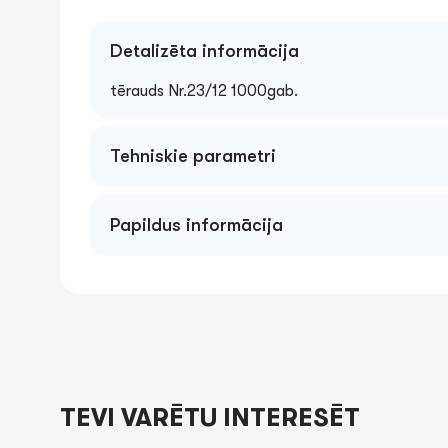
Detalizēta informācija
tērauds Nr.23/12 1000gab.
Tehniskie parametri
Papildus informācija
TEVI VARĒTU INTERESĒT