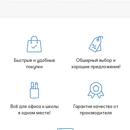
Быстрые и удобные
Обширный выбор и
покупки
хорошие предложения!
Всё для офиса и школы
Гарантия качества от
в одном месте!
производителя