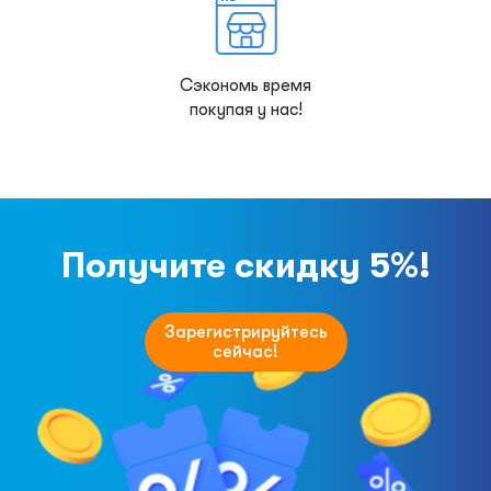
Сэкономь время
покупая у нас!
Получите скидку 5%!
Зарегистрируйтесь
сейчас!