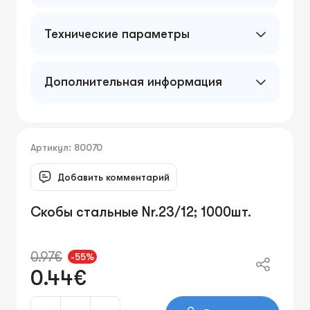
Технические параметры
Дополнительная информация
Артикул: 80070
Добавить комментарий
Скобы стальные Nr.23/12; 1000шт.
0.97€
-55%
0.44€