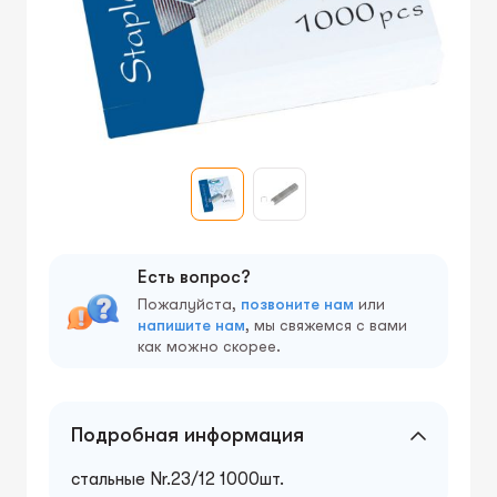
Есть вопрос?
Пожалуйста,
позвоните нам
или
напишите нам
, мы свяжемся с вами
как можно скорее.
Подробная информация
стальные Nr.23/12 1000шт.