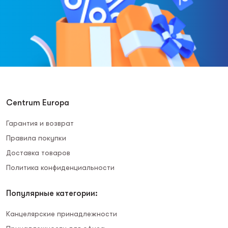
Centrum Europa
Гарантия и возврат
Правила покупки
Доставка товаров
Политика конфиденциальности
Популярные категории:
Канцелярские принадлежности