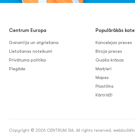
Centrum Europa
Populārākās kate
Garantija un atgriešana
Kancelejas preces
Lietošanas noteikumi
Biroja preces
Privātuma politika
Guaša krāsas
Piegāde
Marķieri
Mapes
Plastilīns
Kārtridži
Copyright © 2026 CENTRUM SIA. All rights reserved. webbuildin