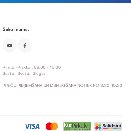
Seko mums!
Pirmd.-Piektd.: 08:00 - 16:00
Sestd.-Svētd.: Slēgts
PREČU PIEŅEMŠANA UN IZSNIEGŠANA NOTIEK NO 8:30-15:30