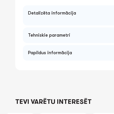
Detalizēta informācija
Tehniskie parametri
Papildus informācija
TEVI VARĒTU INTERESĒT