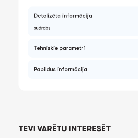
Detalizēta informācija
sudrabs
Tehniskie parametri
Papildus informācija
TEVI VARĒTU INTERESĒT