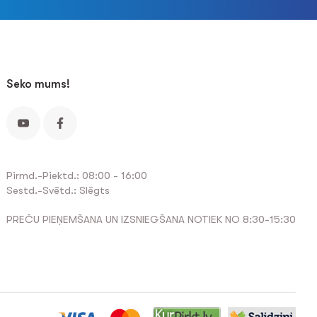
Seko mums!
Pirmd.-Piektd.: 08:00 - 16:00
Sestd.-Svētd.: Slēgts
PREČU PIEŅEMŠANA UN IZSNIEGŠANA NOTIEK NO 8:30-15:30