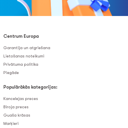
Centrum Europa
Garantija un atgriešana
Lietošanas noteikumi
Privātuma politika
Piegāde
Populārākās kategorijas:
Kancelejas preces
Biroja preces
Guaša krāsas
Marķieri