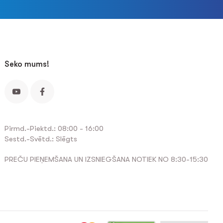
Seko mums!
Pirmd.-Piektd.: 08:00 - 16:00
Sestd.-Svētd.: Slēgts
PREČU PIEŅEMŠANA UN IZSNIEGŠANA NOTIEK NO 8:30-15:30