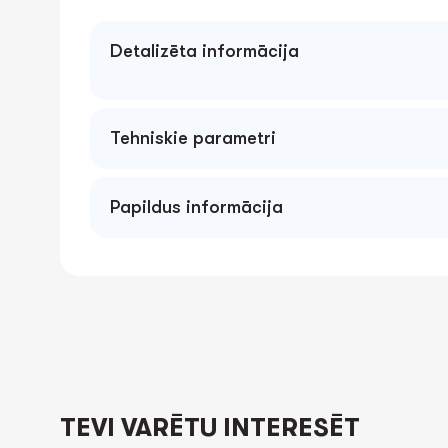
Detalizēta informācija
Tehniskie parametri
Papildus informācija
TEVI VARĒTU INTERESĒT