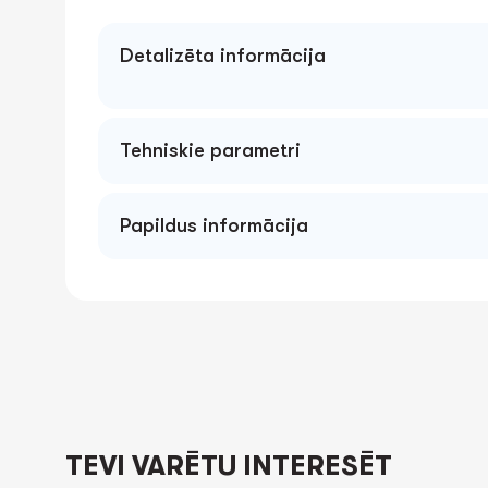
Detalizēta informācija
Tehniskie parametri
Papildus informācija
TEVI VARĒTU INTERESĒT