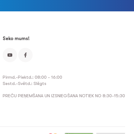
Seko mums!
Pirmd.-Piektd.: 08:00 - 16:00
Sestd.-Svētd.: Slēgts
PREČU PIEŅEMŠANA UN IZSNIEGŠANA NOTIEK NO 8:30-15:30