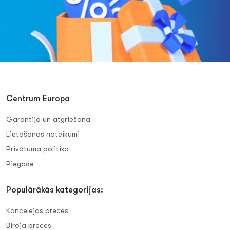
Centrum Europa
Garantija un atgriešana
Lietošanas noteikumi
Privātuma politika
Piegāde
Populārākās kategorijas:
Kancelejas preces
Biroja preces