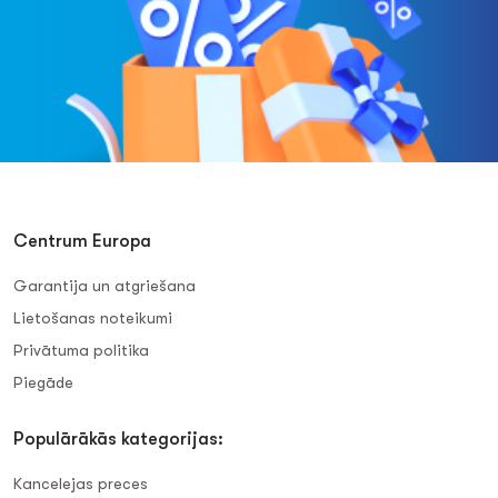
Centrum Europa
Garantija un atgriešana
Lietošanas noteikumi
Privātuma politika
Piegāde
Populārākās kategorijas:
Kancelejas preces