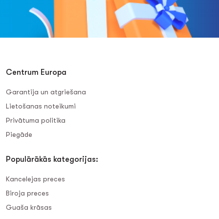
Centrum Europa
Garantija un atgriešana
Lietošanas noteikumi
Privātuma politika
Piegāde
Populārākās kategorijas:
Kancelejas preces
Biroja preces
Guaša krāsas