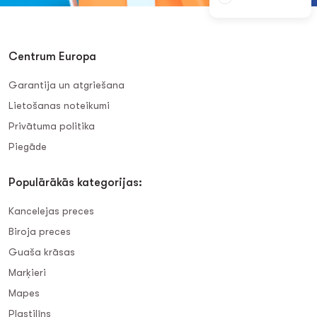
Centrum Europa
Garantija un atgriešana
Lietošanas noteikumi
Privātuma politika
Piegāde
Populārākās kategorijas:
Kancelejas preces
Biroja preces
Guaša krāsas
Marķieri
Mapes
Plastilīns