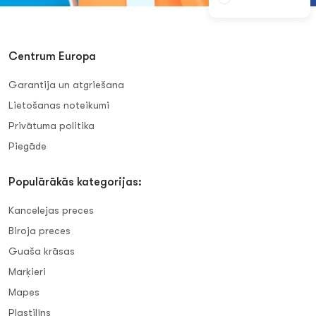
Centrum Europa
Garantija un atgriešana
Lietošanas noteikumi
Privātuma politika
Piegāde
Populārākās kategorijas:
Kancelejas preces
Biroja preces
Guaša krāsas
Marķieri
Mapes
Plastilīns