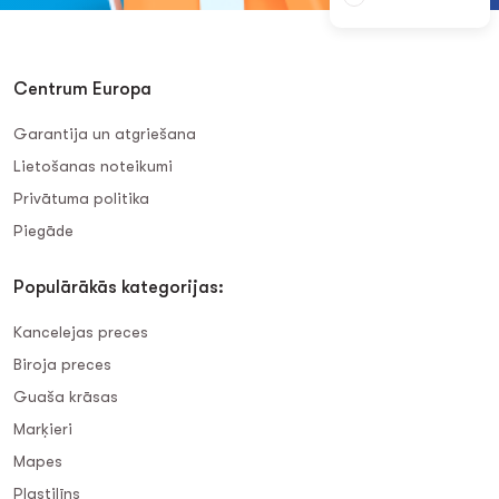
Centrum Europa
Garantija un atgriešana
Lietošanas noteikumi
Privātuma politika
Piegāde
Populārākās kategorijas:
Kancelejas preces
Biroja preces
Guaša krāsas
Marķieri
Mapes
Plastilīns