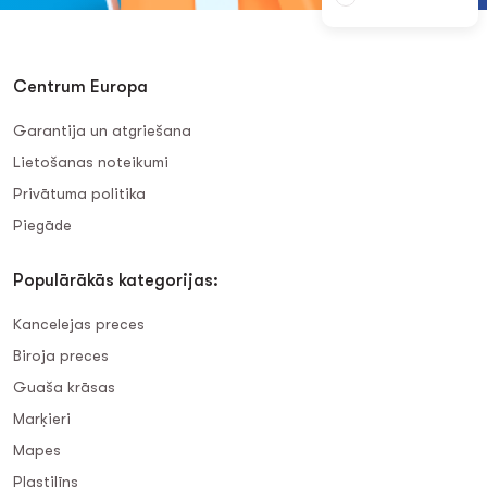
Centrum Europa
Garantija un atgriešana
Lietošanas noteikumi
Privātuma politika
Piegāde
Populārākās kategorijas:
Kancelejas preces
Biroja preces
Guaša krāsas
Marķieri
Mapes
Plastilīns