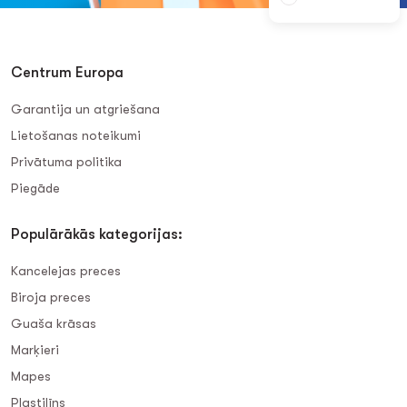
Centrum Europa
Garantija un atgriešana
Lietošanas noteikumi
Privātuma politika
Piegāde
Populārākās kategorijas:
Kancelejas preces
Biroja preces
Guaša krāsas
Marķieri
Mapes
Plastilīns