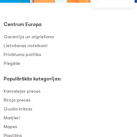
Centrum Europa
Garantija un atgriešana
Lietošanas noteikumi
Privātuma politika
Piegāde
Populārākās kategorijas:
Kancelejas preces
Biroja preces
Guaša krāsas
Marķieri
Mapes
Plastilīns