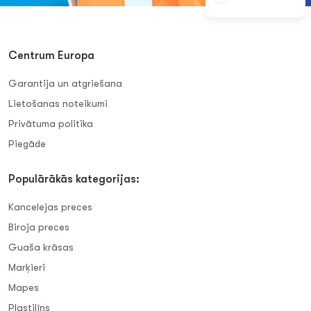
Centrum Europa
Garantija un atgriešana
Lietošanas noteikumi
Privātuma politika
Piegāde
Populārākās kategorijas:
Kancelejas preces
Biroja preces
Guaša krāsas
Marķieri
Mapes
Plastilīns