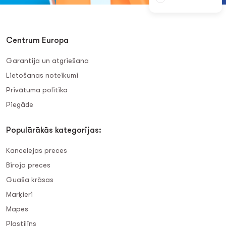
Centrum Europa
Garantija un atgriešana
Lietošanas noteikumi
Privātuma politika
Piegāde
Populārākās kategorijas:
Kancelejas preces
Biroja preces
Guaša krāsas
Marķieri
Mapes
Plastilīns