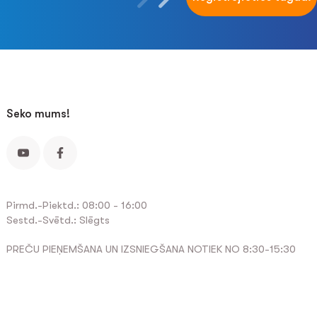
Seko mums!
Pirmd.-Piektd.: 08:00 - 16:00
Sestd.-Svētd.: Slēgts
PREČU PIEŅEMŠANA UN IZSNIEGŠANA NOTIEK NO 8:30-15:30