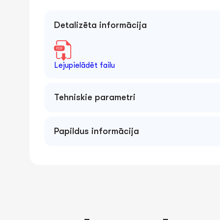
Detalizēta informācija
Lejupielādēt failu
Tehniskie parametri
Papildus informācija