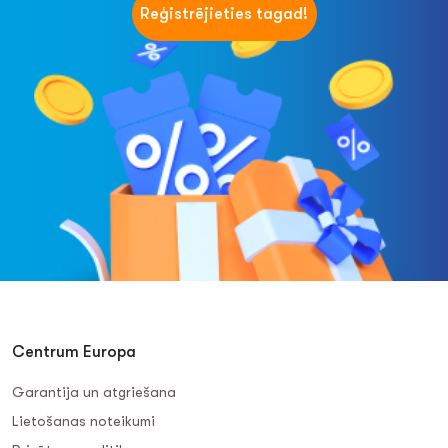
Reģistrējieties tagad!
Centrum Europa
Garantija un atgriešana
Lietošanas noteikumi