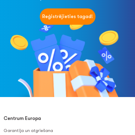
Reģistrējieties tagad!
Centrum Europa
Garantija un atgriešana