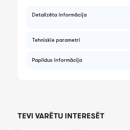
Detalizēta informācija
Tehniskie parametri
Papildus informācija
TEVI VARĒTU INTERESĒT