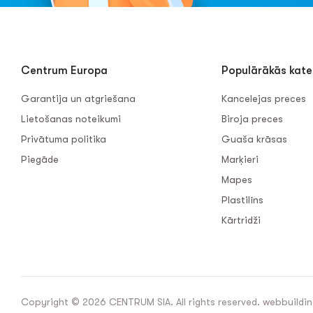
Centrum Europa
Populārākās kate
Garantija un atgriešana
Kancelejas preces
Lietošanas noteikumi
Biroja preces
Privātuma politika
Guaša krāsas
Piegāde
Marķieri
Mapes
Plastilīns
Kārtridži
Copyright © 2026 CENTRUM SIA. All rights reserved. webbuildin