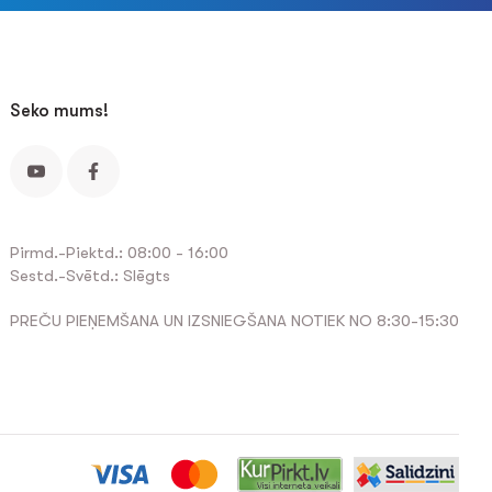
Seko mums!
Pirmd.-Piektd.: 08:00 - 16:00
Sestd.-Svētd.: Slēgts
PREČU PIEŅEMŠANA UN IZSNIEGŠANA NOTIEK NO 8:30-15:30