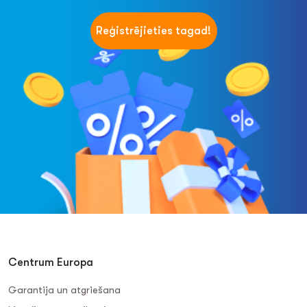
Reģistrējieties tagad!
Centrum Europa
Garantija un atgriešana